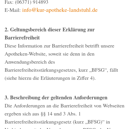
Fax: (06371) 914893
info@kur-apotheke-landstuhl.de
E-Mail:
2. Geltungsbereich dieser Erklärung zur
Barrierefreiheit
Diese Information zur Barrierefreiheit betrifft unsere
Apotheken-Website, soweit sie denn in den
Anwendungsbereich des
Barrierefreiheitsstärkungsgesetzes, kurz „BFSG“, fällt
(siehe hierzu die Erläuterungen in Ziffer 4).
3. Beschreibung der geltenden Anforderungen
Die Anforderungen an die Barrierefreiheit von Webseiten
ergeben sich aus §§ 14 und 3 Abs. 1
Barrierefreiheitsstärkungsgesetz (kurz „BFSG)“ in