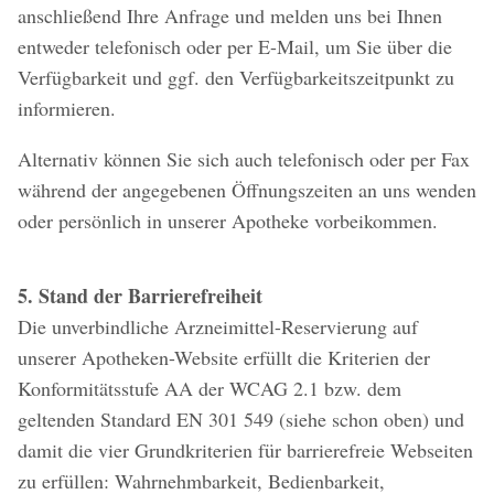
anschließend Ihre Anfrage und melden uns bei Ihnen
entweder telefonisch oder per E-Mail, um Sie über die
Verfügbarkeit und ggf. den Verfügbarkeitszeitpunkt zu
informieren.
Alternativ können Sie sich auch telefonisch oder per Fax
während der angegebenen Öffnungszeiten an uns wenden
oder persönlich in unserer Apotheke vorbeikommen.
5. Stand der Barrierefreiheit
Die unverbindliche Arzneimittel-Reservierung auf
unserer Apotheken-Website erfüllt die Kriterien der
Konformitätsstufe AA der WCAG 2.1 bzw. dem
geltenden Standard EN 301 549 (siehe schon oben) und
damit die vier Grundkriterien für barrierefreie Webseiten
zu erfüllen: Wahrnehmbarkeit, Bedienbarkeit,