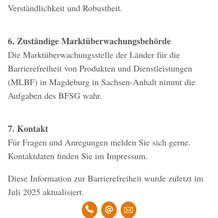
Verständlichkeit und Robustheit.
6. Zuständige Marktüberwachungsbehörde
Die Marktüberwachungsstelle der Länder für die
Barrierefreiheit von Produkten und Dienstleistungen
(MLBF) in Magdeburg in Sachsen-Anhalt nimmt die
Aufgaben des BFSG wahr.
7. Kontakt
Für Fragen und Anregungen melden Sie sich gerne.
Kontaktdaten finden Sie im Impressum.
Diese Information zur Barrierefreiheit wurde zuletzt im
Juli 2025 aktualisiert.