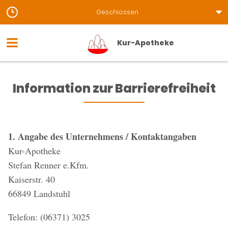
Geschlossen
Kur-Apotheke
Information zur Barrierefreiheit
1. Angabe des Unternehmens / Kontaktangaben
Kur-Apotheke
Stefan Renner e.Kfm.
Kaiserstr. 40
66849 Landstuhl
Telefon: (06371) 3025