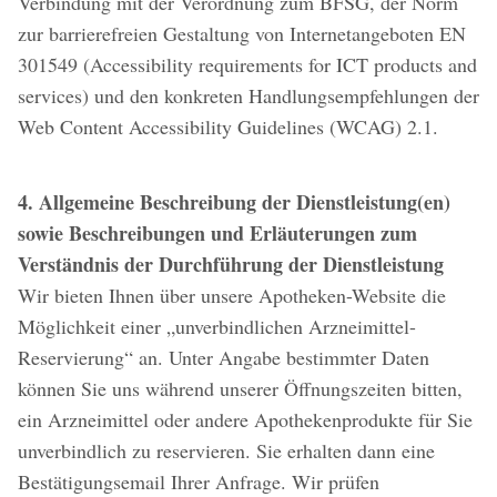
Verbindung mit der Verordnung zum BFSG, der Norm
zur barrierefreien Gestaltung von Internetangeboten EN
301549 (Accessibility requirements for ICT products and
services) und den konkreten Handlungsempfehlungen der
Web Content Accessibility Guidelines (WCAG) 2.1.
4. Allgemeine Beschreibung der Dienstleistung(en)
sowie Beschreibungen und Erläuterungen zum
Verständnis der Durchführung der Dienstleistung
Wir bieten Ihnen über unsere Apotheken-Website die
Möglichkeit einer „unverbindlichen Arzneimittel-
Reservierung“ an. Unter Angabe bestimmter Daten
können Sie uns während unserer Öffnungszeiten bitten,
ein Arzneimittel oder andere Apothekenprodukte für Sie
unverbindlich zu reservieren. Sie erhalten dann eine
Bestätigungsemail Ihrer Anfrage. Wir prüfen