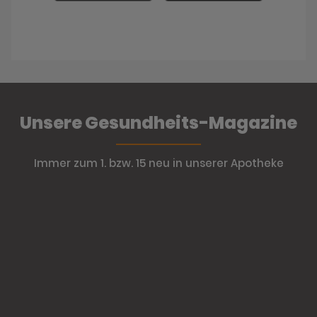
Unsere Gesundheits-Magazine
Immer zum 1. bzw. 15 neu in unserer Apotheke