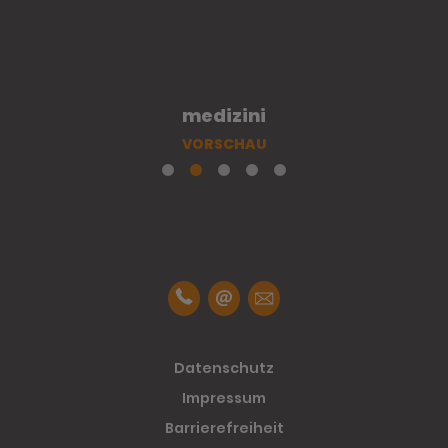
medizini
VORSCHAU
Datenschutz
Impressum
Barrierefreiheit