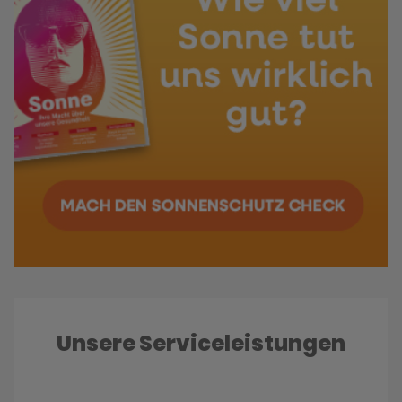
Unsere Serviceleistungen