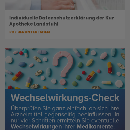
Individuelle Datenschutzerklärung der Kur
Apotheke Landstuhl
PDF HERUNTERLADEN