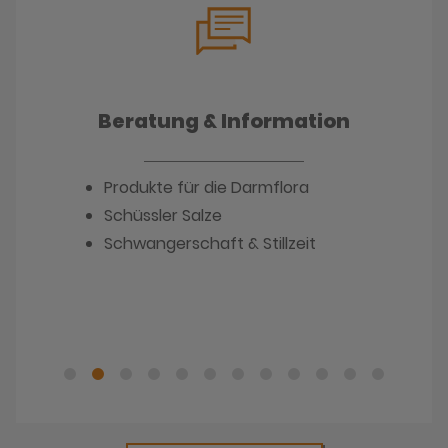
Beratung & Information
Produkte für die Darmflora
Schüssler Salze
Schwangerschaft & Stillzeit