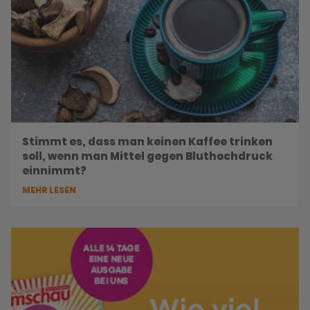
Stimmt es, dass man keinen Kaffee trinken
soll, wenn man Mittel gegen Bluthochdruck
einnimmt?
MEHR LESEN