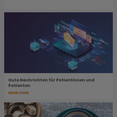
Gute Nachrichten für Patientinnen und
Patienten
MEHR LESEN