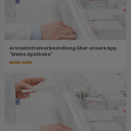
Arzneimittelvorbestellung über unsere App
"Meine Apotheke"
MEHR LESEN