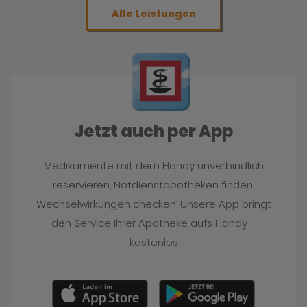
Alle Leistungen
Jetzt auch per App
Medikamente mit dem Handy unverbindlich
reservieren, Notdienstapotheken finden,
Wechselwirkungen checken: Unsere App bringt
den Service Ihrer Apotheke aufs Handy –
kostenlos